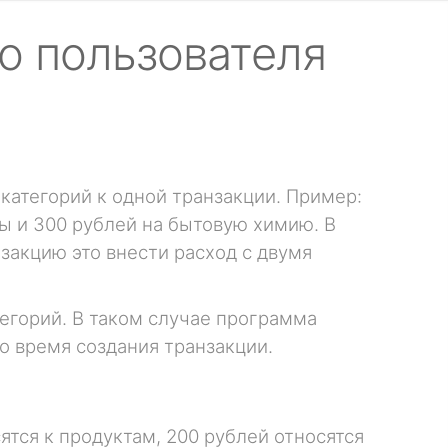
во пользователя
 категорий к одной транзакции. Пример:
ты и 300 рублей на бытовую химию. В
закцию это внести расход с двумя
егорий. В таком случае программа
о время создания транзакции.
ятся к продуктам, 200 рублей относятся